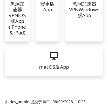
黑洞加
安卓版
黑洞加速器
速器
App
VPNWindows
VPNiOS
版App
版App
(iPhone
& iPad)
macOS版App
由
dev_admin
提交于
周二, 06/09/2026 - 10:23