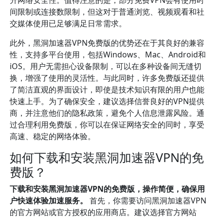
升网络安全性。值得注意的是，部分免费VPN会有使用时
间限制或连接数限制，但这对于普通浏览、视频观看和社
交媒体使用已足够满足日常需求。
此外，黑洞加速器VPN免费版的优势还在于其良好的兼容
性，支持多平台使用，包括Windows、Mac、Android和
iOS。用户无需担心设备限制，可以在多种设备间无缝切
换，增强了使用的灵活性。与此同时，许多免费版还提供
了简洁直观的界面设计，即使是技术知识有限的用户也能
快速上手。为了确保安全，建议选择信誉良好的VPN提供
商，并注意他们的隐私政策，避免个人信息泄露风险。通
过合理利用免费版，你可以在保证网络安全的同时，享受
高速、稳定的网络体验。
如何下载和安装黑洞加速器VPN的免
费版？
下载和安装黑洞加速器VPN的免费版，操作简便，确保用
户快速体验加速服务。
首先，你需要访问黑洞加速器VPN
的官方网站或官方授权的应用商店。建议选择官方网站