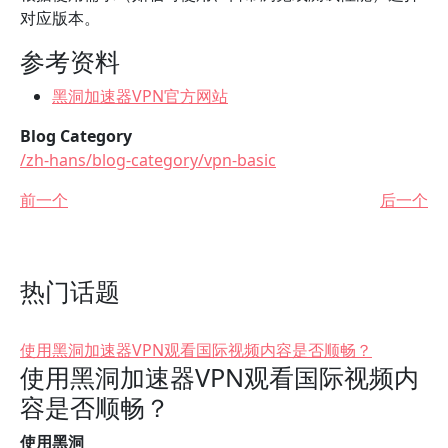
对应版本。
参考资料
黑洞加速器VPN官方网站
Blog Category
/zh-hans/blog-category/vpn-basic
前一个
后一个
热门话题
使用黑洞加速器VPN观看国际视频内容是否顺畅？
使用黑洞加速器VPN观看国际视频内
容是否顺畅？
使用黑洞