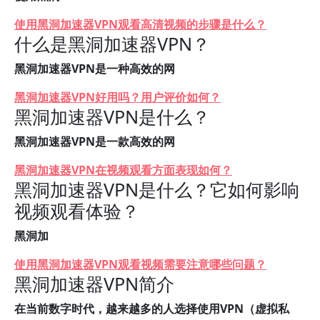
使用黑洞加速器VPN观看高清视频的步骤是什么？
什么是黑洞加速器VPN？
黑洞加速器VPN是一种高效的网
黑洞加速器VPN好用吗？用户评价如何？
黑洞加速器VPN是什么？
黑洞加速器VPN是一款高效的网
黑洞加速器VPN在视频观看方面表现如何？
黑洞加速器VPN是什么？它如何影响
视频观看体验？
黑洞加
使用黑洞加速器VPN观看视频需要注意哪些问题？
黑洞加速器VPN简介
在当前数字时代，越来越多的人选择使用VPN（虚拟私