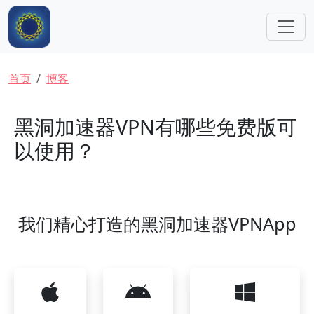
跳转到主要内容
面包屑
首页
博客
黑洞加速器VPN有哪些免费版可
以使用？
我们精心打造的黑洞加速器VPNApp