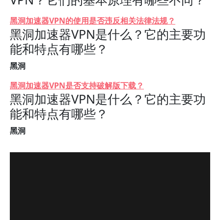
黑洞加速器VPN的使用是否违反相关法律法规？
黑洞加速器VPN是什么？它的主要功
能和特点有哪些？
黑洞
黑洞加速器VPN是否支持破解版下载？
黑洞加速器VPN是什么？它的主要功
能和特点有哪些？
黑洞