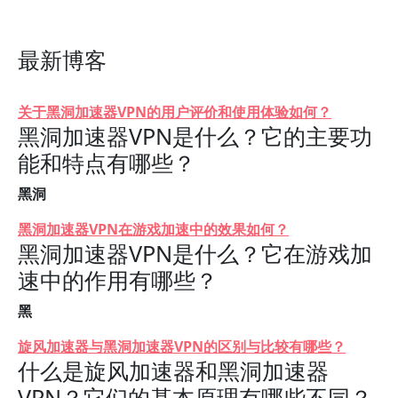
最新博客
关于黑洞加速器VPN的用户评价和使用体验如何？
黑洞加速器VPN是什么？它的主要功
能和特点有哪些？
黑洞
黑洞加速器VPN在游戏加速中的效果如何？
黑洞加速器VPN是什么？它在游戏加
速中的作用有哪些？
黑
旋风加速器与黑洞加速器VPN的区别与比较有哪些？
什么是旋风加速器和黑洞加速器
VPN？它们的基本原理有哪些不同？