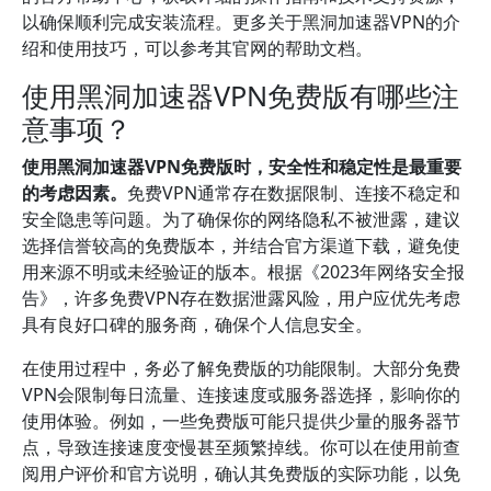
以确保顺利完成安装流程。更多关于黑洞加速器VPN的介
绍和使用技巧，可以参考其官网的帮助文档。
使用黑洞加速器VPN免费版有哪些注
意事项？
使用黑洞加速器VPN免费版时，安全性和稳定性是最重要
的考虑因素。
免费VPN通常存在数据限制、连接不稳定和
安全隐患等问题。为了确保你的网络隐私不被泄露，建议
选择信誉较高的免费版本，并结合官方渠道下载，避免使
用来源不明或未经验证的版本。根据《2023年网络安全报
告》，许多免费VPN存在数据泄露风险，用户应优先考虑
具有良好口碑的服务商，确保个人信息安全。
在使用过程中，务必了解免费版的功能限制。大部分免费
VPN会限制每日流量、连接速度或服务器选择，影响你的
使用体验。例如，一些免费版可能只提供少量的服务器节
点，导致连接速度变慢甚至频繁掉线。你可以在使用前查
阅用户评价和官方说明，确认其免费版的实际功能，以免