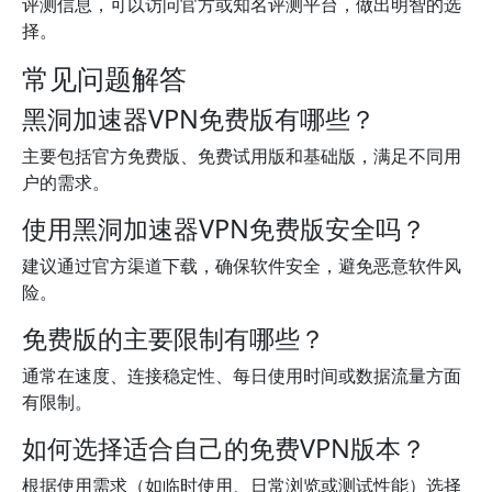
评测信息，可以访问官方或知名评测平台，做出明智的选
择。
常见问题解答
黑洞加速器VPN免费版有哪些？
主要包括官方免费版、免费试用版和基础版，满足不同用
户的需求。
使用黑洞加速器VPN免费版安全吗？
建议通过官方渠道下载，确保软件安全，避免恶意软件风
险。
免费版的主要限制有哪些？
通常在速度、连接稳定性、每日使用时间或数据流量方面
有限制。
如何选择适合自己的免费VPN版本？
根据使用需求（如临时使用、日常浏览或测试性能）选择