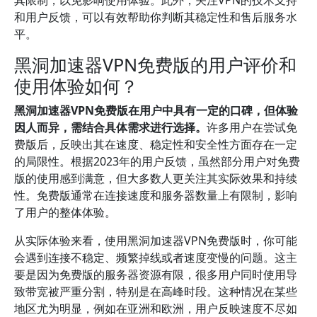
其限制，以免影响使用体验。此外，关注VPN的技术支持
和用户反馈，可以有效帮助你判断其稳定性和售后服务水
平。
黑洞加速器VPN免费版的用户评价和
使用体验如何？
黑洞加速器VPN免费版在用户中具有一定的口碑，但体验
因人而异，需结合具体需求进行选择。
许多用户在尝试免
费版后，反映出其在速度、稳定性和安全性方面存在一定
的局限性。根据2023年的用户反馈，虽然部分用户对免费
版的使用感到满意，但大多数人更关注其实际效果和持续
性。免费版通常在连接速度和服务器数量上有限制，影响
了用户的整体体验。
从实际体验来看，使用黑洞加速器VPN免费版时，你可能
会遇到连接不稳定、频繁掉线或者速度变慢的问题。这主
要是因为免费版的服务器资源有限，很多用户同时使用导
致带宽被严重分割，特别是在高峰时段。这种情况在某些
地区尤为明显，例如在亚洲和欧洲，用户反映速度不尽如