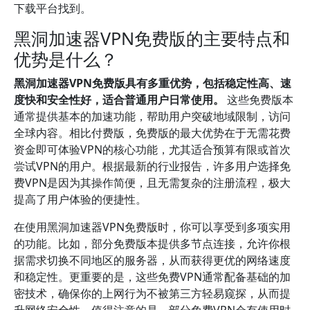
下载平台找到。
黑洞加速器VPN免费版的主要特点和
优势是什么？
黑洞加速器VPN免费版具有多重优势，包括稳定性高、速
度快和安全性好，适合普通用户日常使用。
这些免费版本
通常提供基本的加速功能，帮助用户突破地域限制，访问
全球内容。相比付费版，免费版的最大优势在于无需花费
资金即可体验VPN的核心功能，尤其适合预算有限或首次
尝试VPN的用户。根据最新的行业报告，许多用户选择免
费VPN是因为其操作简便，且无需复杂的注册流程，极大
提高了用户体验的便捷性。
在使用黑洞加速器VPN免费版时，你可以享受到多项实用
的功能。比如，部分免费版本提供多节点连接，允许你根
据需求切换不同地区的服务器，从而获得更优的网络速度
和稳定性。更重要的是，这些免费VPN通常配备基础的加
密技术，确保你的上网行为不被第三方轻易窥探，从而提