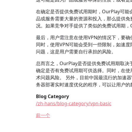
在确定是否提供免费试用期时，OurPlay
品或服务需要大量的资源和投入，那么提供免
况。如果竞争对手提供了类似的免费试用期，Ou
最后，用户需注意在使用VPN的情况下，要确
同时，使用VPN可能会受到一些限制，如速度
问题，这是用户需要自行承担的风险。
总而言之，OurPlay是否提供免费试用期
确定是否有免费试用期可供选择。同时，在使
术问题风险。 另外，目前中国最流行的加速器V
务器部署实时速度优化的程序，可以让用户的爬
Blog Category
/zh-hans/blog-category/vpn-basic
前一个