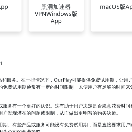
pp
黑洞加速器
macOS版A
VPNWindows版
App
01
产品和服务。在一些情况下，OurPlay可能提供免费试用期，让用
的免费试用期通常有一定的时间限制，以便用户有足够的时间来
或服务有一个更好的认识。这有助于用户决定是否愿意花费时间
用户发现潜在的问题或限制，从而做出更明智的购买决策。
用期。有些产品或服务可能没有免费试用期，而是直接要求用户
因为公司的商业策略。